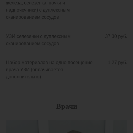
железа, селезенка, почки и
надпочечники) с дуплексным
сканированием сосудов
УЗИ селезенки с дуплексным
37,30 руб.
сканированием сосудов
Набор материалов на одно посещение
1,27 руб.
врача УЗИ (оплачивается
дополнительно)
Врачи