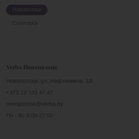
Новополоцк
Солигорск
Verba Новополоцк
Новополоцк, ул. Нефтяников, 1В
+375 29 103 47 47
novopolotsk@verba.by
Пн - Вс 8:00-22:00