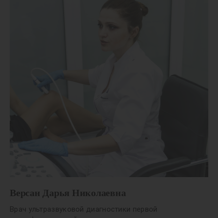
Версан Дарья Николаевна
Врач ультразвуковой диагностики первой