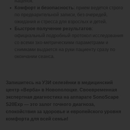
наценок.
Комфорт и безопасность
: прием ведется строго
по предварительной записи, без очередей,
ожидания и стресса для взрослых и детей.
Быстрое получение результатов
:
официальный подробный протокол исследования
со всеми эхо-метрическими параметрами и
снимками выдается на руки пациенту сразу по
окончании сеанса.
Запишитесь на УЗИ селезёнки в медицинский
центр «Верба» в Новополоцке. Своевременная
экспертная диагностика на аппарате SonoScape
S20Exp — это залог точного диагноза,
спокойствия за здоровье и европейского уровня
комфорта для всей семьи!