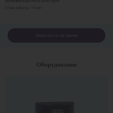
квалификационной категории
Стаж работы: 14 лет
Записаться на прием
Оборудование