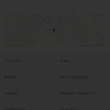
УСЛУГИ
О НАС
ВРАЧИ
ОБОРУДОВАНИЕ
АКЦИИ
МНЕНИЕ ЭКСПЕРТА
КОНТАКТЫ
ОТЗЫВЫ