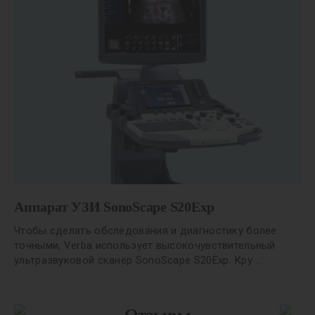
Аппарат УЗИ SonoScape S20Exp
Чтобы сделать обследования и диагностику более
точными, Verba использует высокочувствительный
ультразвуковой сканер SonoScape S20Exp. Кру ...
Отзывы