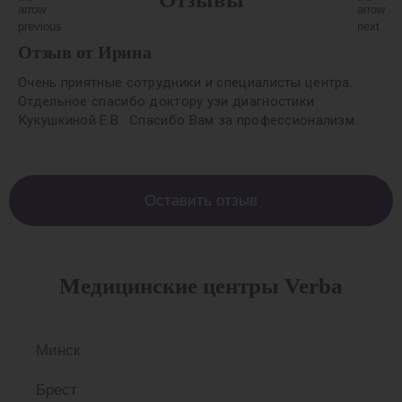
Отзыв от Ирина
Очень приятные сотрудники и специалисты центра.
Отдельное спасибо доктору узи диагностики
Кукушкиной Е.В. Спасибо Вам за профессионализм.
Оставить отзыв
Медицинские центры Verba
Минск
Брест