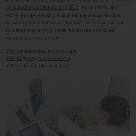
брюшной полости и почек (ОБП)
. Кроме того, при
наличии клинических показаний вы всегда можете
пройти прицельное обследование смежных органов
пищеварительной системы на соответствующих
профильных страницах:
УЗИ печени и желчного пузыря
УЗИ поджелудочной железы
УЗИ почек и надпочечников