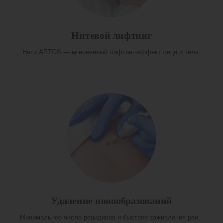
Нитевой лифтинг
Нити APTOS — мгновенный лифтинг-эффект лица и тела.
Удаление новообразований
Минимальное число рецидивов и быстрое заживления ран.