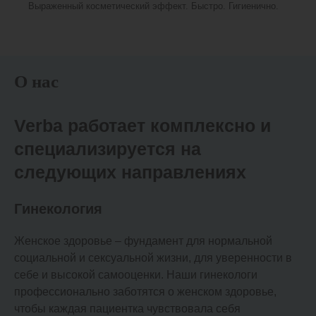
Выраженный косметический эффект. Быстро. Гигиенично.
О нас
Verba работает комплексно и
специализируется на
следующих направлениях
Гинекология
Женское здоровье – фундамент для нормальной
социальной и сексуальной жизни, для уверенности в
себе и высокой самооценки. Наши гинекологи
профессионально заботятся о женском здоровье,
чтобы каждая пациентка чувствовала себя