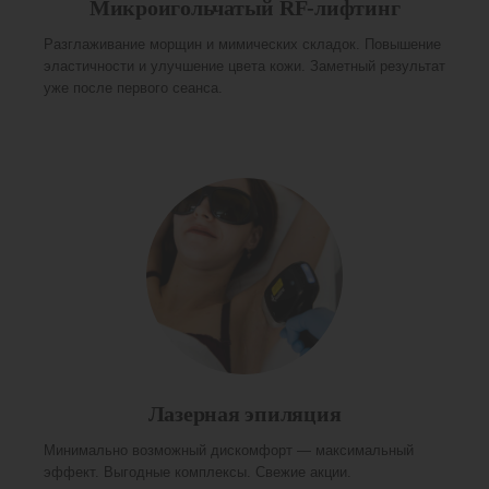
Микроигольчатый RF-лифтинг
Разглаживание морщин и мимических складок. Повышение
эластичности и улучшение цвета кожи. Заметный результат
уже после первого сеанса.
Лазерная эпиляция
Минимально возможный дискомфорт — максимальный
эффект. Выгодные комплексы. Свежие акции.