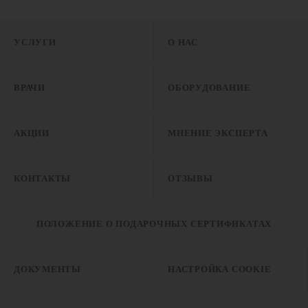
УСЛУГИ
О НАС
ВРАЧИ
ОБОРУДОВАНИЕ
АКЦИИ
МНЕНИЕ ЭКСПЕРТА
КОНТАКТЫ
ОТЗЫВЫ
ПОЛОЖЕНИЕ О ПОДАРОЧНЫХ СЕРТИФИКАТАХ
ДОКУМЕНТЫ
НАСТРОЙКА COOKIE