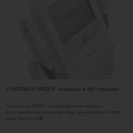
ENDYMED 3DEEP- новации в RF-терапии
Технология 3DEEP - инновационный подход к
восстановлению контуров лица, омоложению тканей
тела. Патент пр� ...