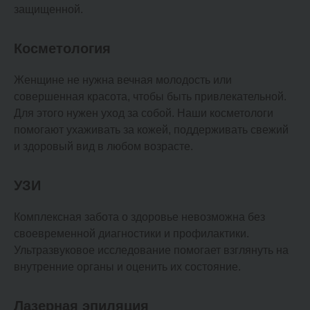
защищенной.
Косметология
Женщине не нужна вечная молодость или
совершенная красота, чтобы быть привлекательной.
Для этого нужен уход за собой. Наши косметологи
помогают ухаживать за кожей, поддерживать свежий
и здоровый вид в любом возрасте.
УЗИ
Комплексная забота о здоровье невозможна без
своевременной диагностики и профилактики.
Ультразвуковое исследование помогает взглянуть на
внутренние органы и оценить их состояние.
Лазерная эпиляция