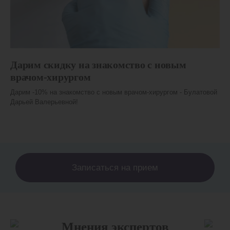
Дарим скидку на знакомство с новым
врачом-хирургом
Дарим -10% на знакомство с новым врачом-хирургом - Булатовой
Дарьей Валерьевной!
Записаться на прием
Мнения экспертов