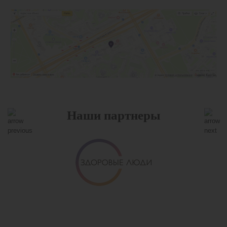
Наши партнеры