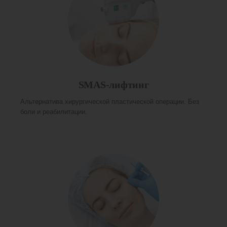
SMAS-лифтинг
Альтернатива хирургической пластической операции. Без
боли и реабилитации.