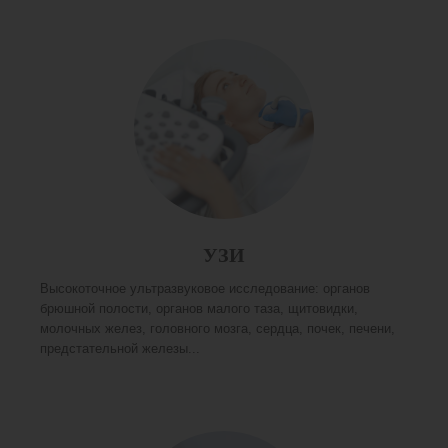
УЗИ
Высокоточное ультразвуковое исследование: органов
брюшной полости, органов малого таза, щитовидки,
молочных желез, головного мозга, сердца, почек, печени,
предстательной железы...