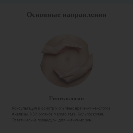
Основные направления
Гинекология
Консультация и осмотр у опытных врачей-гинекологов.
Анализы. УЗИ органов малого таза. Кольпоскопия.
Эстетические процедуры для интимных зон.