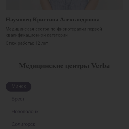
Наумовец Кристина Александровна
Медицинская сестра по физиотерапии первой
квалификационной категории
Стаж работы: 12 лет
Медицинские центры Verba
Минск
Брест
Новополоцк
Солигорск