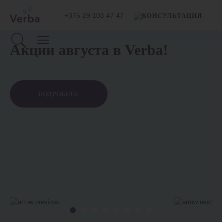
+375 29 103 47 47
Акции августа в Verba!
ПОДРОБНЕЕ