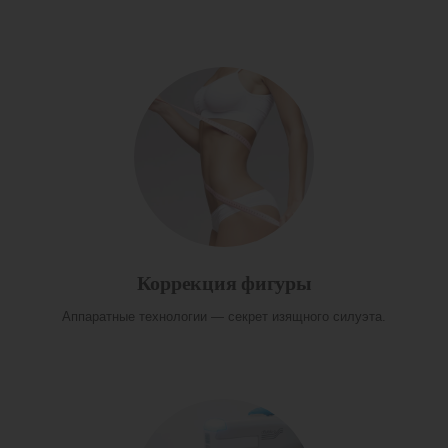
Коррекция фигуры
Аппаратные технологии — секрет изящного силуэта.