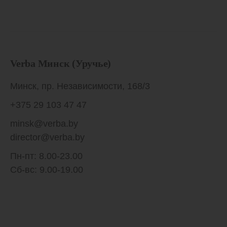
Verba Минск (Уручье)
Минск, пр. Независимости, 168/3
+375 29 103 47 47
minsk@verba.by
director@verba.by
Пн-пт: 8.00-23.00
Сб-вс: 9.00-19.00