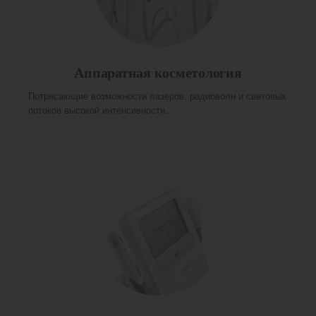
Аппаратная косметология
Потрясающие возможности лазеров, радиоволн и световых
потоков высокой интенсивности.