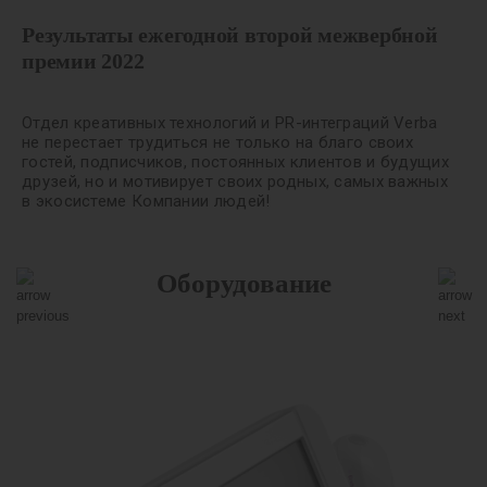
Результаты ежегодной второй межвербной
премии 2022
Отдел креативных технологий и PR-интеграций Verba
не перестает трудиться не только на благо своих
гостей, подписчиков, постоянных клиентов и будущих
друзей, но и мотивирует своих родных, самых важных
в экосистеме Компании людей!
Оборудование