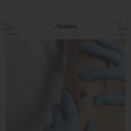
Акции