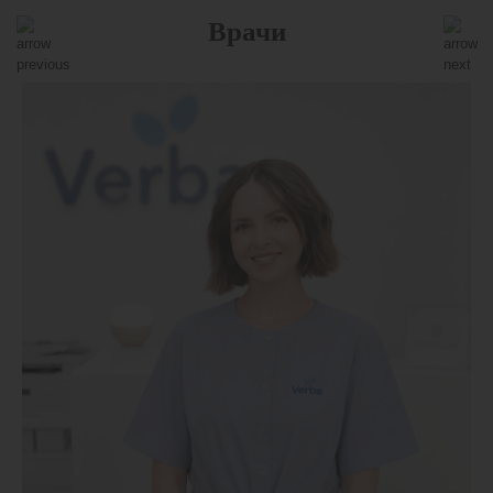
Врачи