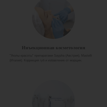
Инъекционная косметология
"Уколы красоты" препаратами Saypha (Австрия), Mastelli
(Италия). Коррекция губ и избавление от морщин.