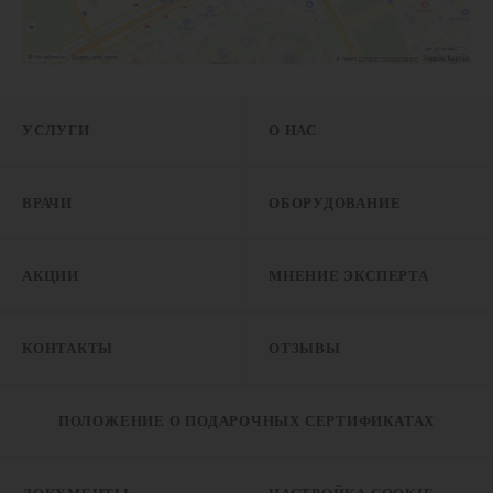
УСЛУГИ
О НАС
ВРАЧИ
ОБОРУДОВАНИЕ
АКЦИИ
МНЕНИЕ ЭКСПЕРТА
КОНТАКТЫ
ОТЗЫВЫ
ПОЛОЖЕНИЕ О ПОДАРОЧНЫХ СЕРТИФИКАТАХ