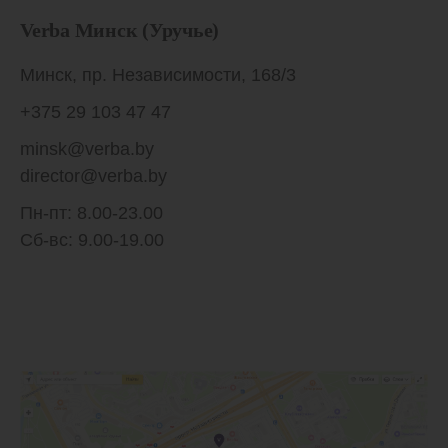
Verba Минск (Уручье)
Минск, пр. Независимости, 168/3
+375 29 103 47 47
minsk@verba.by
director@verba.by
Пн-пт: 8.00-23.00
Сб-вс: 9.00-19.00