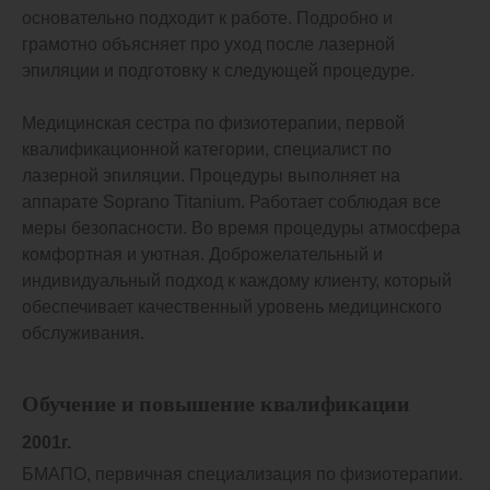
основательно подходит к работе. Подробно и
грамотно объясняет про уход после лазерной
эпиляции и подготовку к следующей процедуре.
Медицинская сестра по физиотерапии, первой
квалификационной категории, специалист по
лазерной эпиляции. Процедуры выполняет на
аппарате Soprano Titanium. Работает соблюдая все
меры безопасности. Во время процедуры атмосфера
комфортная и уютная. Доброжелательный и
индивидуальный подход к каждому клиенту, который
обеспечивает качественный уровень медицинского
обслуживания.
Обучение и повышение квалификации
2001г.
БМАПО, первичная специализация по физиотерапии.