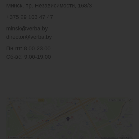
Минск, пр. Независимости, 168/3
+375 29 103 47 47
minsk@verba.by
director@verba.by
Пн-пт: 8.00-23.00
Сб-вс: 9.00-19.00