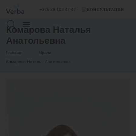
+375 29 103 47 47
Комарова Наталья
Анатольевна
Главная
Врачи
Комарова Наталья Анатольевна