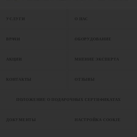
УСЛУГИ
О НАС
ВРАЧИ
ОБОРУДОВАНИЕ
АКЦИИ
МНЕНИЕ ЭКСПЕРТА
КОНТАКТЫ
ОТЗЫВЫ
ПОЛОЖЕНИЕ О ПОДАРОЧНЫХ СЕРТИФИКАТАХ
ДОКУМЕНТЫ
НАСТРОЙКА COOKIE