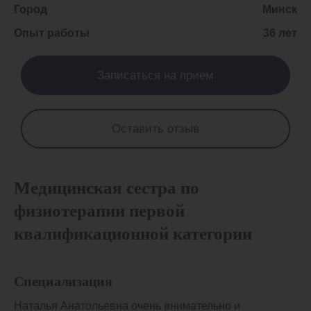
Город
Минск
Опыт работы
36 лет
Записаться на прием
Оставить отзыв
Медицинская сестра по
физиотерапии первой
квалификационной категории
Специализация
Наталья Анатольевна очень внимательно и