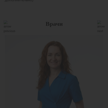
Врачи