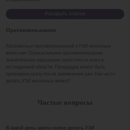
Раскрыть список
Противопоказания
Абсолютных противопоказаний к УЗИ молочных
желез нет. Относительное противопоказание:
значительное нарушение целостности кожи в
исследуемой области. Процедура может быть
проведена сразу после заживления ран. Как часто
делать УЗИ молочных желез?
Частые вопросы
В какой день цикла нужно делать УЗИ