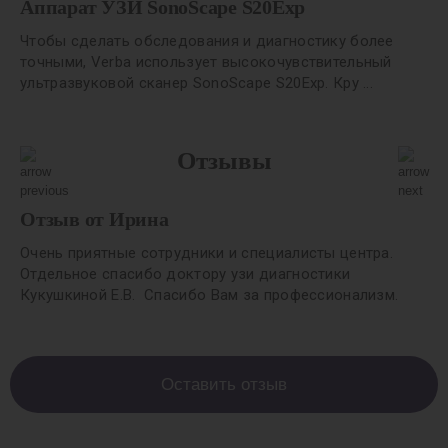
Аппарат УЗИ SonoScape S20Exp
Чтобы сделать обследования и диагностику более
точными, Verba использует высокочувствительный
ультразвуковой сканер SonoScape S20Exp. Кру ...
Отзывы
Отзыв от Ирина
Очень приятные сотрудники и специалисты центра.
Отдельное спасибо доктору узи диагностики
Кукушкиной Е.В. Спасибо Вам за профессионализм.
Оставить отзыв