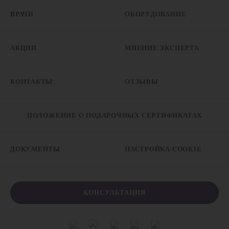
ВРАЧИ
ОБОРУДОВАНИЕ
АКЦИИ
МНЕНИЕ ЭКСПЕРТА
КОНТАКТЫ
ОТЗЫВЫ
ПОЛОЖЕНИЕ О ПОДАРОЧНЫХ СЕРТИФИКАТАХ
ДОКУМЕНТЫ
НАСТРОЙКА COOKIE
КОНСУЛЬТАЦИЯ