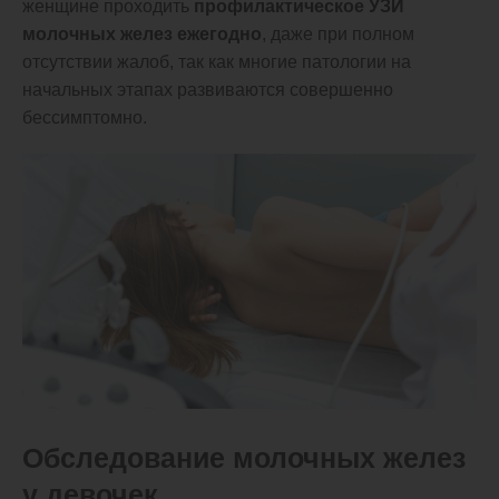
женщине проходить
профилактическое УЗИ
молочных желез ежегодн
о
, даже при полном
отсутствии жалоб, так как многие патологии на
начальных этапах развиваются совершенно
бессимптомно.
Обследование молочных желез
у девочек