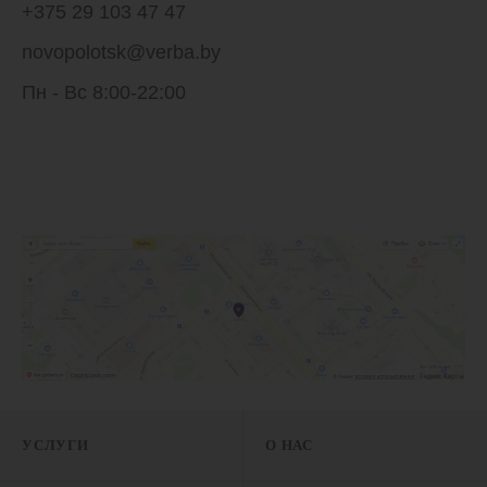
+375 29 103 47 47
novopolotsk@verba.by
Пн - Вс 8:00-22:00
УСЛУГИ
О НАС