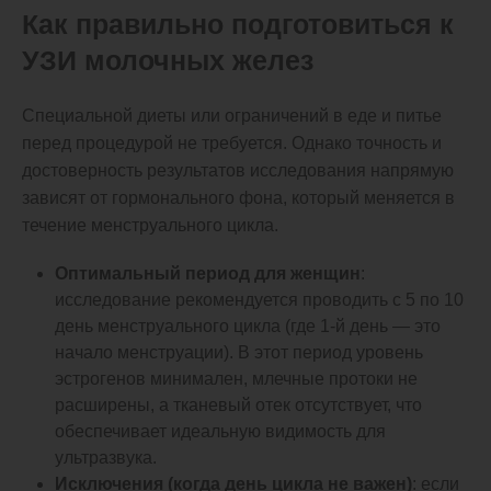
Как правильно подготовиться к
УЗИ молочных желез
Специальной диеты или ограничений в еде и питье
перед процедурой не требуется. Однако точность и
достоверность результатов исследования напрямую
зависят от гормонального фона, который меняется в
течение менструального цикла.
Оптимальный период для женщин
:
исследование рекомендуется проводить с 5 по 10
день менструального цикла (где 1-й день — это
начало менструации). В этот период уровень
эстрогенов минимален, млечные протоки не
расширены, а тканевый отек отсутствует, что
обеспечивает идеальную видимость для
ультразвука.
Исключения (когда день цикла не важен)
: если