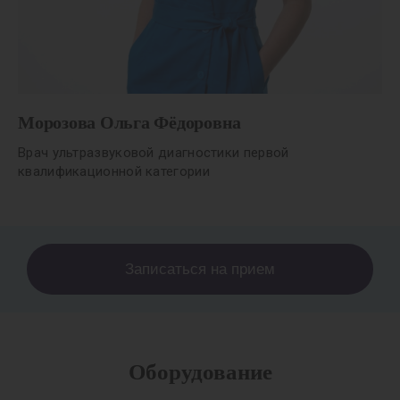
Морозова Ольга Фёдоровна
Врач ультразвуковой диагностики первой
квалификационной категории
Записаться на прием
Оборудование