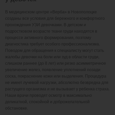
В медицинском центре «Верба» в Новополоцке
созданы все условия для бережного и комфортного
прохождения УЗИ девочками. В детском и
подростковом возрасте ткани груди находятся в
процессе активного формирования, поэтому
диагностика требует особого профессионализма.
Поводом для обращения к специалисту могут стать
жалобы девочки на боли или зуд в области груди,
слишком раннее (до 8 лет) или резко асимметричное
увеличение желез, появление уплотнений позади
соска, покраснение кожи или выделения. Процедура
не имеет лучевой нагрузки, абсолютно безвредна для
растущего организма и не вызывает у ребенка страха.
Наши врачи проводят осмотр в максимально
деликатной, спокойной и доброжелательной
обстановке.