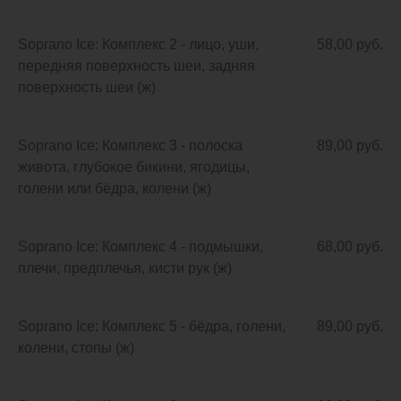
Soprano Ice: Комплекс 2 - лицо, уши,
58,00 руб.
передняя поверхность шеи, задняя
поверхность шеи (ж)
Soprano Ice: Комплекс 3 - полоска
89,00 руб.
живота, глубокое бикини, ягодицы,
голени или бёдра, колени (ж)
Soprano Ice: Комплекс 4 - подмышки,
68,00 руб.
плечи, предплечья, кисти рук (ж)
Soprano Ice: Комплекс 5 - бёдра, голени,
89,00 руб.
колени, стопы (ж)