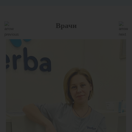
посещения важно соблюдать.
Врачи