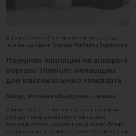
В филиале Verba (Солигорск) мы используем два
лазерных аппарата:
Soprano Titanium
и Soprano Ice.
Лазерная эпиляция на аппарате
Soprano Titanium: инновации
для максимального комфорта
Лазер, который объединяет лучшее
Soprano Titanium — уникальный аппарат, который
сочетает преимущества трех типов лазеров:
александритового, диодного и неодимового. Теперь
не нужно выбирать, какой лазер подходит именно вам