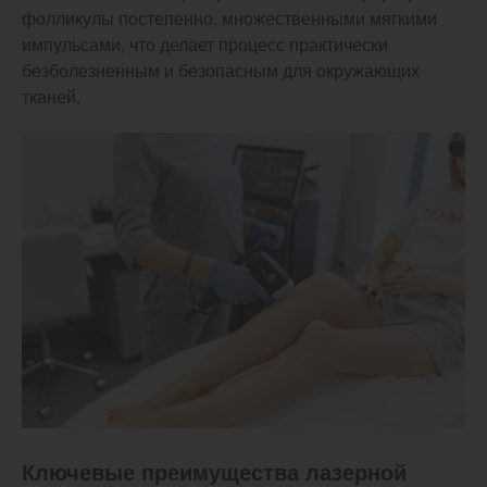
фолликулы постепенно, множественными мягкими
импульсами, что делает процесс практически
безболезненным и безопасным для окружающих
тканей.
Ключевые преимущества лазерной