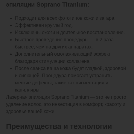
эпиляции Soprano Titanium:
Подходит для всех фототипов кожи и загара.
Эффективен круглый год.
Исключены ожоги и длительное восстановление.
Быстрое проведение процедуры — в 2 раза
быстрее, чем на других аппаратах.
Дополнительный омолаживающий эффект
благодаря стимуляции коллагена.
После сеанса ваша кожа будет гладкой, здоровой
и сияющей. Процедура помогает устранить
мелкие дефекты, такие как пигментация и
капилляры.
Лазерная эпиляция Soprano Titanium — это не просто
удаление волос, это инвестиция в комфорт, красоту и
здоровье вашей кожи.
Преимущества и технологии