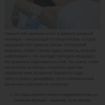
Первый этап удаления волос в кабинете лазерной
эпиляции – консультация со специалистом, которую
предлагают все хорошие центры эстетической
медицины. Клиент сможет задать вопросы, получить
информацию о том, как будет проходить процедура,
как правильно подготовиться к ней. Это нужно, чтобы
настроиться на процесс, поскольку даже при
обработке кожи аппаратом Soprano Ice будет
присутствовать дискомфорт, пусть и минимальный.
Далее врач действует по алгоритму:
На глаза пациента и врача надеваются очки, их
основная функция - защитная. Если органы