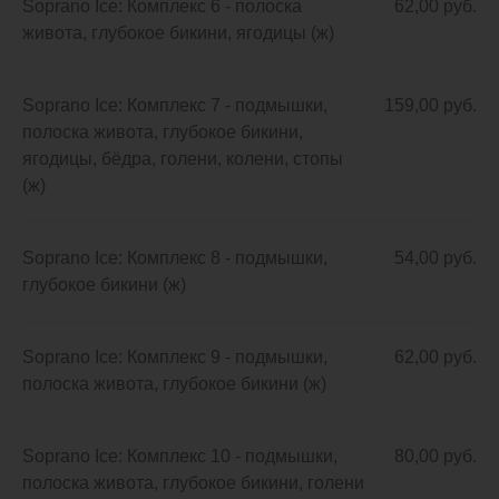
Soprano Ice: Комплекс 6 - полоска
62,00 руб.
живота, глубокое бикини, ягодицы (ж)
Soprano Ice: Комплекс 7 - подмышки,
159,00 руб.
полоска живота, глубокое бикини,
ягодицы, бёдра, голени, колени, стопы
(ж)
Soprano Ice: Комплекс 8 - подмышки,
54,00 руб.
глубокое бикини (ж)
Soprano Ice: Комплекс 9 - подмышки,
62,00 руб.
полоска живота, глубокое бикини (ж)
Soprano Ice: Комплекс 10 - подмышки,
80,00 руб.
полоска живота, глубокое бикини, голени