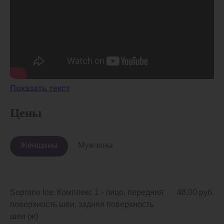
Показать текст
Цены
Женщины
Мужчины
Soprano Ice: Комплекс 1 - лицо, передняя
48,00 руб.
поверхность шеи, задняя поверхность
шеи (ж)