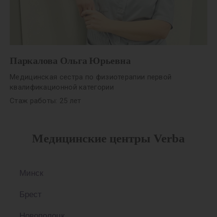
Паркалова Ольга Юрьевна
Медицинская сестра по физиотерапии первой
квалификационной категории
Стаж работы: 25 лет
Медицинские центры Verba
Минск
Брест
Новополоцк