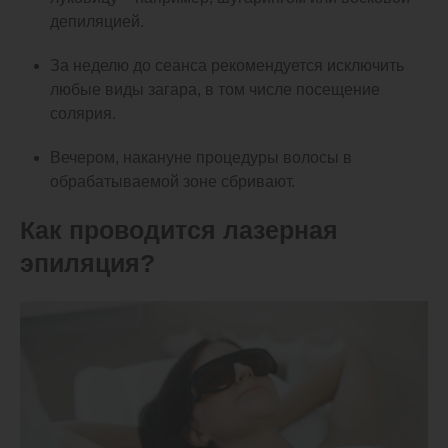
депиляцией.
За неделю до сеанса рекомендуется исключить
любые виды загара, в том числе посещение
солярия.
Вечером, накануне процедуры волосы в
обрабатываемой зоне сбривают.
Как проводится лазерная
эпиляция?