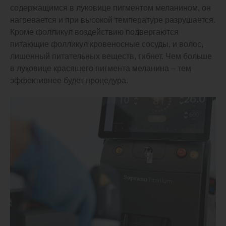
содержащимся в луковице пигментом меланином, он
нагревается и при высокой температуре разрушается.
Кроме фолликул воздействию подвергаются
питающие фолликул кровеносные сосуды, и волос,
лишенный питательных веществ, гибнет. Чем больше
в луковице красящего пигмента меланина – тем
эффективнее будет процедура.