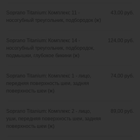
Soprano Titanium: Комплекс 11 -
43,00 руб.
носогубный треугольник, подбородок (ж)
Soprano Titanium: Комплекс 14 -
124,00 руб.
носогубный треугольник, подбородок,
подмышки, глубокое бикини (ж)
Soprano Titanium: Комплекс 1 - лицо,
74,00 руб.
передняя поверхность шеи, задняя
поверхность шеи (ж)
Soprano Titanium: Комплекс 2 - лицо,
89,00 руб.
уши, передняя поверхность шеи, задняя
поверхность шеи (ж)