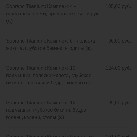
Soprano Titanium: Комплекс 4 -
105,00 руб.
подмышки, плечи, предплечья, кисти рук
(ж)
Soprano Titanium: Комплекс 6 - полоска
96,00 руб.
живота, глубокое бикини, ягодицы (ж)
Soprano Titanium: Комплекс 10 -
124,00 руб.
подмышки, полоска живота, глубокое
бикини, голени или бёдра, колени (ж)
Soprano Titanium: Комплекс 12 -
199,00 руб.
подмышки, глубокое бикини, бёдра,
голени, колени, стопы (ж)