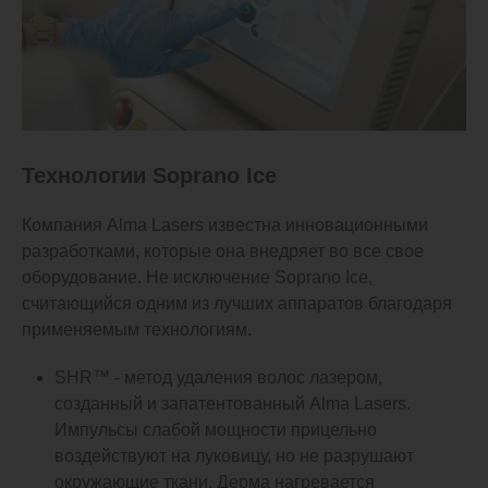
Технологии Soprano Ice
Компания Alma Lasers известна инновационными
разработками, которые она внедряет во все свое
оборудование. Не исключение Soprano Ice,
считающийся одним из лучших аппаратов благодаря
применяемым технологиям.
SHR™ - метод удаления волос лазером,
созданный и запатентованный Alma Lasers.
Импульсы слабой мощности прицельно
воздействуют на луковицу, но не разрушают
окружающие ткани. Дерма нагревается