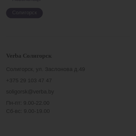
Солигорск
Verba Солигорск
Солигорск, ул. Заслонова д.49
+375 29 103 47 47
soligorsk@verba.by
Пн-пт: 9.00-22.00
Сб-вс: 9.00-19.00