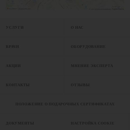
УСЛУГИ
О НАС
ВРАЧИ
ОБОРУДОВАНИЕ
АКЦИИ
МНЕНИЕ ЭКСПЕРТА
КОНТАКТЫ
ОТЗЫВЫ
ПОЛОЖЕНИЕ О ПОДАРОЧНЫХ СЕРТИФИКАТАХ
ДОКУМЕНТЫ
НАСТРОЙКА COOKIE