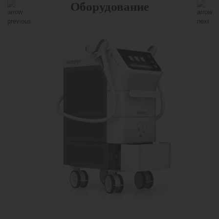
Оборудование