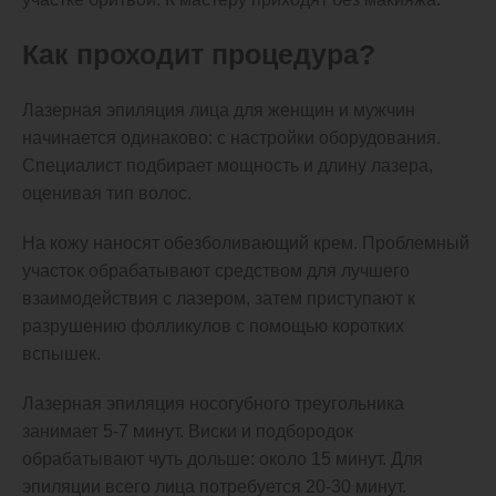
Как проходит процедура?
Лазерная эпиляция лица для женщин и мужчин
начинается одинаково: с настройки оборудования.
Специалист подбирает мощность и длину лазера,
оценивая тип волос.
На кожу наносят обезболивающий крем. Проблемный
участок обрабатывают средством для лучшего
взаимодействия с лазером, затем приступают к
разрушению фолликулов с помощью коротких
вспышек.
Лазерная эпиляция носогубного треугольника
занимает 5-7 минут. Виски и подбородок
обрабатывают чуть дольше: около 15 минут. Для
эпиляции всего лица потребуется 20-30 минут.