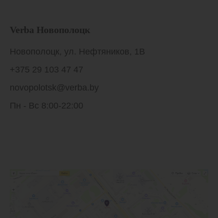
Verba Новополоцк
Новополоцк, ул. Нефтяников, 1В
+375 29 103 47 47
novopolotsk@verba.by
Пн - Вс 8:00-22:00