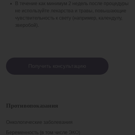
В течение как минимум 2 недель после процедуры
не используйте лекарства и травы, повышающие
чувствительность к свету (например, календулу,
зверобой).
Получить консультацию
Противопоказания
Онкологические заболевания
Беременность (в том числе ЭКО)