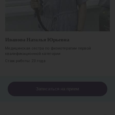
Иванова Наталья Юрьевна
Медицинская сестра по физиотерапии первой
квалификационной категории
Стаж работы: 23 года
Записаться на прием