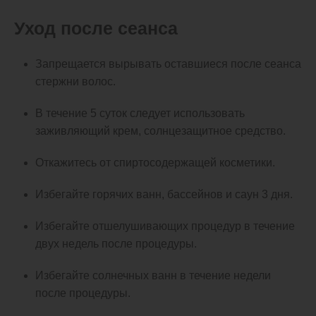
Уход после сеанса
Запрещается вырывать оставшиеся после сеанса
стержни волос.
В течение 5 суток следует использовать
заживляющий крем, солнцезащитное средство.
Откажитесь от спиртосодержащей косметики.
Избегайте горячих ванн, бассейнов и саун 3 дня.
Избегайте отшелушивающих процедур в течение
двух недель после процедуры.
Избегайте солнечных ванн в течение недели
после процедуры.