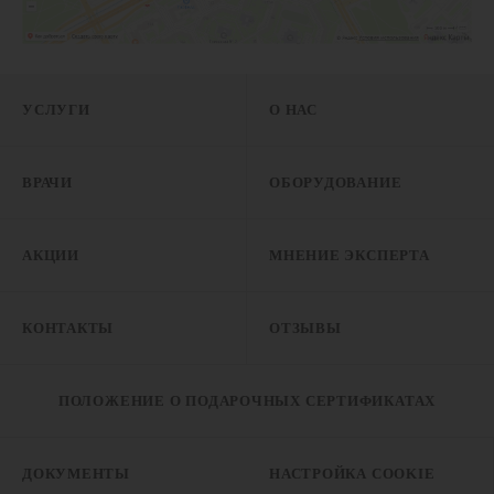
УСЛУГИ
О НАС
ВРАЧИ
ОБОРУДОВАНИЕ
АКЦИИ
МНЕНИЕ ЭКСПЕРТА
КОНТАКТЫ
ОТЗЫВЫ
ПОЛОЖЕНИЕ О ПОДАРОЧНЫХ СЕРТИФИКАТАХ
ДОКУМЕНТЫ
НАСТРОЙКА COOKIE