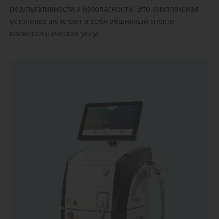
результативности и безопасности. Это комплексная
установка включает в себя обширный спектр
косметологических услуг.